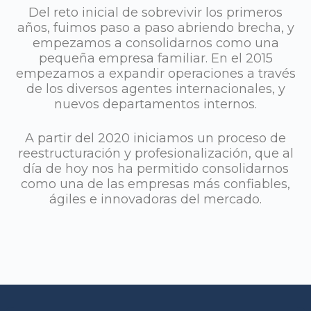
Del reto inicial de sobrevivir los primeros
años, fuimos paso a paso abriendo brecha, y
empezamos a consolidarnos como una
pequeña empresa familiar. En el 2015
empezamos a expandir operaciones a través
de los diversos agentes internacionales, y
nuevos departamentos internos.
A partir del 2020 iniciamos un proceso de
reestructuración y profesionalización, que al
día de hoy nos ha permitido consolidarnos
como una de las empresas más confiables,
ágiles e innovadoras del mercado.