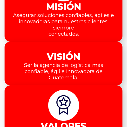
MISIÓN
Asegurar soluciones confiables, ágiles e
innovadoras para nuestros clientes,
siempre
conectados.
VISIÓN
Ser la agencia de logística más
confiable, ágil e innovadora de
Guatemala.
VALORES