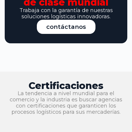
de clase mundial
Trabaja con la garantía de nuestras
soluciones logísticas innovadoras.
contáctanos
Certificaciones
La tendencia a nivel mundial para el
comercio y la industria es buscar agencias
con certificaciones que garanticen los
procesos logísticos para sus mercaderías.