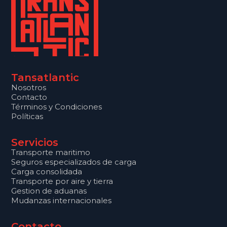
Tansatlantic
Nosotros
Contacto
Términos y Condiciones
Políticas
Servicios
Transporte maritimo
Seguros especializados de carga
Carga consolidada
Transporte por aire y tierra
Gestion de aduanas
Mudanzas internacionales
Contacto