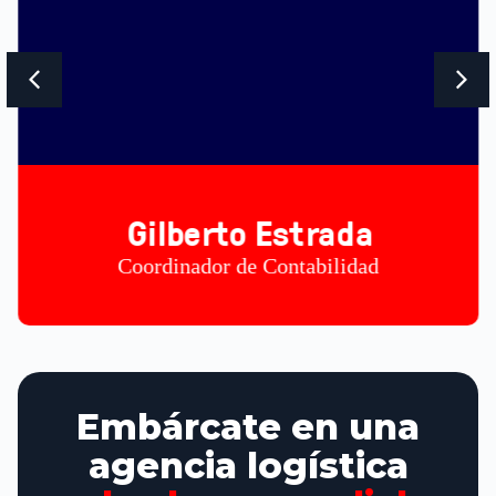
Gilberto Estrada
Coordinador de Contabilidad
Embárcate en una
agencia logística