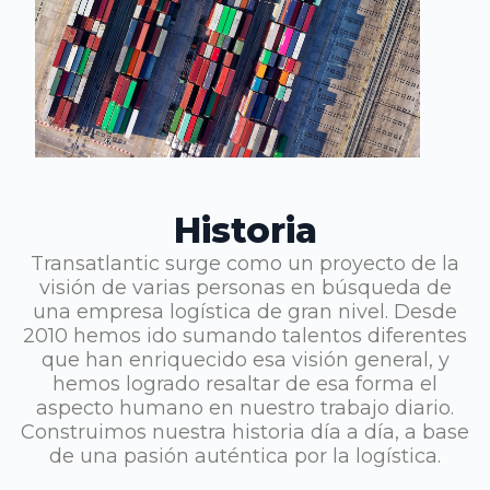
Historia
Transatlantic surge como un proyecto de la
visión de varias personas en búsqueda de
una empresa logística de gran nivel. Desde
2010 hemos ido sumando talentos diferentes
que han enriquecido esa visión general, y
hemos logrado resaltar de esa forma el
aspecto humano en nuestro trabajo diario.
Construimos nuestra historia día a día, a base
de una pasión auténtica por la logística.