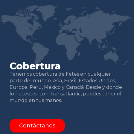
Cobertura
Tenemos cobertura de fletes en cualquier
parte del mundo. Asia, Brasil, Estados Unidos,
Europa, Perú, México y Canadá. Desde y donde
lo necesites, con Transatlantic, puedes tener el
mundo en tus manos.
Contáctanos