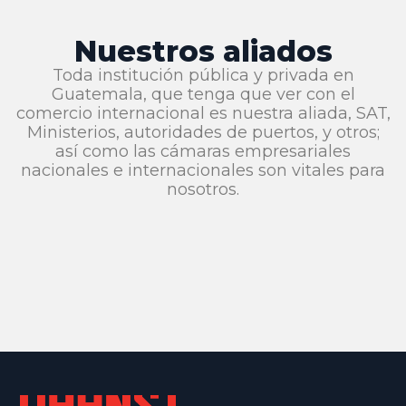
Nuestros aliados
Toda institución pública y privada en
Guatemala, que tenga que ver con el
comercio internacional es nuestra aliada, SAT,
Ministerios, autoridades de puertos, y otros;
así como las cámaras empresariales
nacionales e internacionales son vitales para
nosotros.