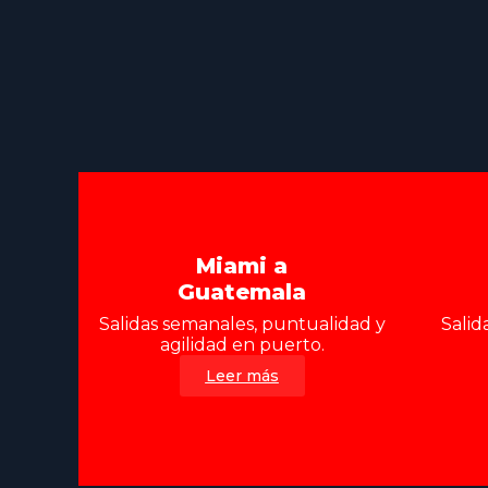
Miami a
Guatemala
Salidas semanales, puntualidad y
Salid
agilidad en puerto.
Leer más