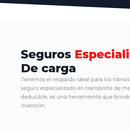
Seguros
Especial
De carga
Tenemos el respaldo ideal para los tránsi
seguro especializado en transporte de m
deducible, es una herramienta que brind
inversión.