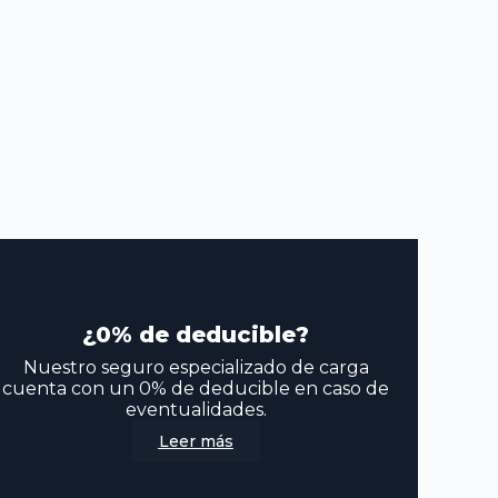
¿0% de deducible?
Nuestro seguro especializado de carga
cuenta con un 0% de deducible en caso de
eventualidades.
Leer más