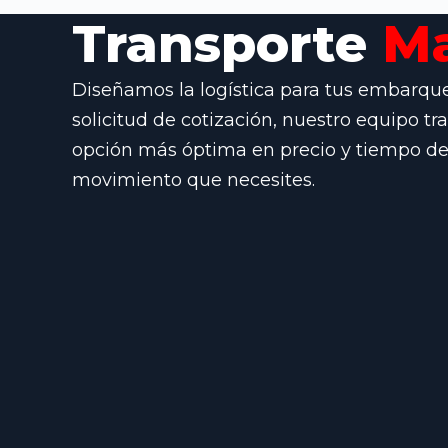
Transporte
Ma
Diseñamos la logística para tus embarque
solicitud de cotización, nuestro equipo tr
opción más óptima en precio y tiempo de 
movimiento que necesites.