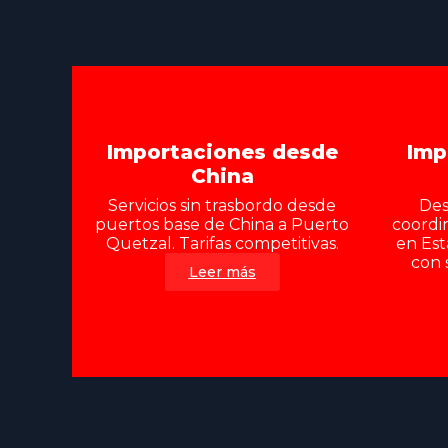
Importaciones desde
Imp
China
Servicios sin trasbordo desde
Des
puertos base de China a Puerto
coordi
Quetzal. Tarifas competitivas.
en Est
con 
Leer más