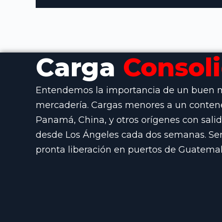
Carga
Consol
Entendemos la importancia de un buen 
mercadería. Cargas menores a un conten
Panamá, China, y otros orígenes con sali
desde Los Ángeles cada dos semanas. Ser
pronta liberación en puertos de Guatemal