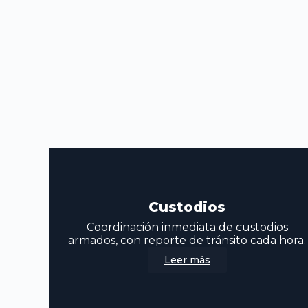
Custodios
Coordinación inmediata de custodios
armados, con reporte de tránsito cada hora.
Leer más