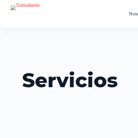
Noso
Servicios