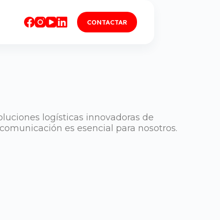
CONTACTAR
luciones logísticas innovadoras de
 comunicación es esencial para nosotros.