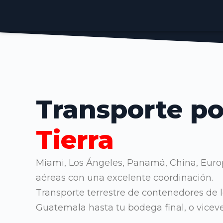
Transporte p
Tierra
Miami, Los Ángeles, Panamá, China, Euro
aéreas con una excelente coordinación.
Transporte terrestre de contenedores de 
Guatemala hasta tu bodega final, o viceve