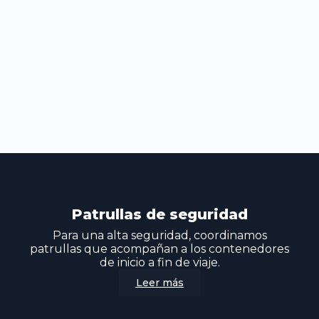
Patrullas de seguridad
Para una alta seguridad, coordinamos
patrullas que acompañan a los contenedores
de inicio a fin de viaje.
Leer más